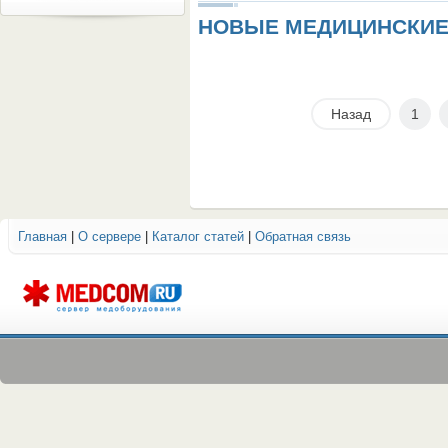
НОВЫЕ МЕДИЦИНСКИЕ
Назад
1
Главная
|
О сервере
|
Каталог статей
|
Обратная связь