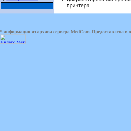
принтера
* информация из архива сервера MedCom. Предоставлена в о