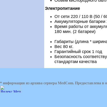
Объем кислородного балл
Электропитание
От сети 220 / 110 В (50 / 6
Аккумуляторные батареи 2
Время работы от аккумуля
180 мин. (2 батареи)
Габариты (длина * ширина 
Вес 80 кг.
Гарантийный срок 1 год
Безопасность соответств
стандартам качества
* информация из архива сервера MedCom. Предоставлена в о